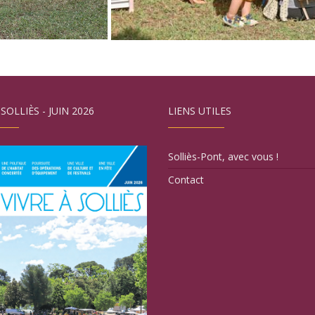
 SOLLIÈS - JUIN 2026
LIENS UTILES
Solliès-Pont, avec vous !
Contact