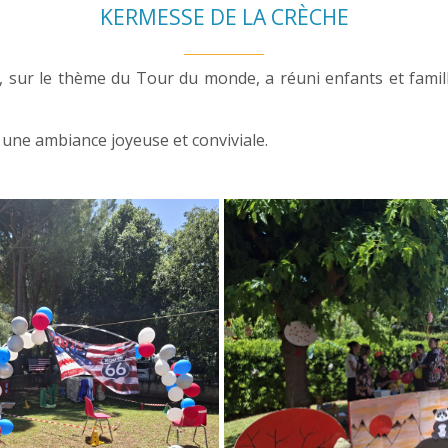
KERMESSE DE LA CRÈCHE
e, sur le thème du
Tour du monde
, a réuni enfants et fami
 une ambiance joyeuse et conviviale.