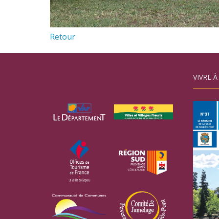
Retour
VIVRE À