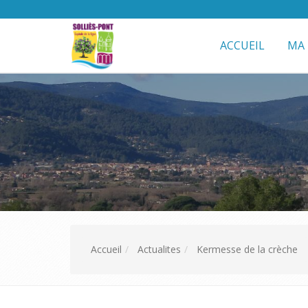
ACCUEIL
MA 
Accueil
Actualites
Kermesse de la crèche