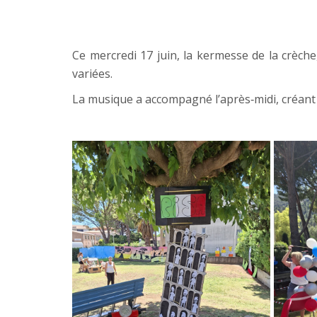
Ce mercredi 17 juin, la kermesse de la crèch
variées.
La
musique
a accompagné l’après‑midi, créant