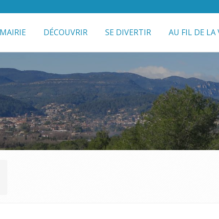
MAIRIE
DÉCOUVRIR
SE DIVERTIR
AU FIL DE LA 