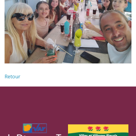
Retour