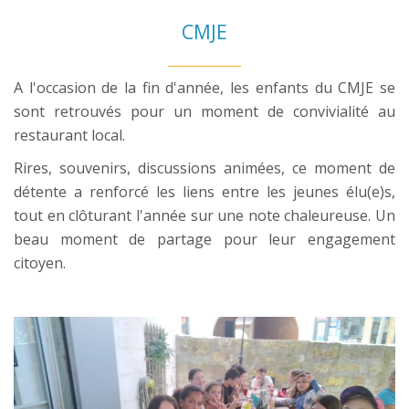
CMJE
A l'occasion de la fin d'année, les enfants du CMJE se
sont retrouvés pour un moment de convivialité au
restaurant local.
Rires, souvenirs, discussions animées, ce moment de
détente a renforcé les liens entre les jeunes élu(e)s,
tout en clôturant l'année sur une note chaleureuse. Un
beau moment de partage pour leur engagement
citoyen.