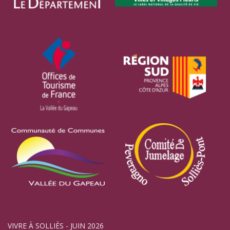
VIVRE À SOLLIÈS - JUIN 2026