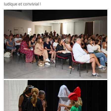
ludique et convivial !