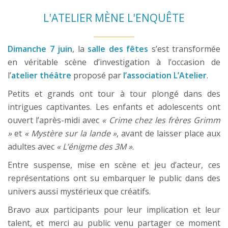
L'ATELIER MÈNE L'ENQUÊTE
Dimanche 7 juin
, la
salle des fêtes
s’est transformée
en véritable scène d’investigation à l’occasion de
l’
atelier théâtre
proposé par
l’association L’Atelier
.
Petits et grands ont tour à tour plongé dans des
intrigues captivantes. Les enfants et adolescents ont
ouvert l’après-midi avec
« Crime chez les frères Grimm
»
et
« Mystère sur la lande »
, avant de laisser place aux
adultes avec
« L’énigme des 3M »
.
Entre suspense, mise en scène et jeu d’acteur, ces
représentations ont su embarquer le public dans des
univers aussi mystérieux que créatifs.
Bravo aux participants pour leur implication et leur
talent, et merci au public venu partager ce moment