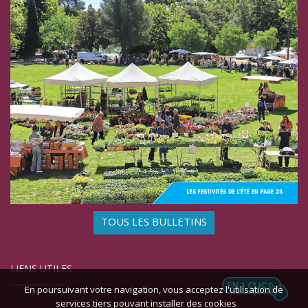
TOUS LES BULLETINS
LIENS UTILES
En poursuivant votre navigation, vous acceptez l'utilisation de
services tiers pouvant installer des cookies