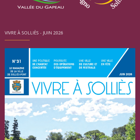
VIVRE À SOLLIÈS - JUIN 2026