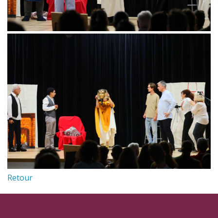
Retour