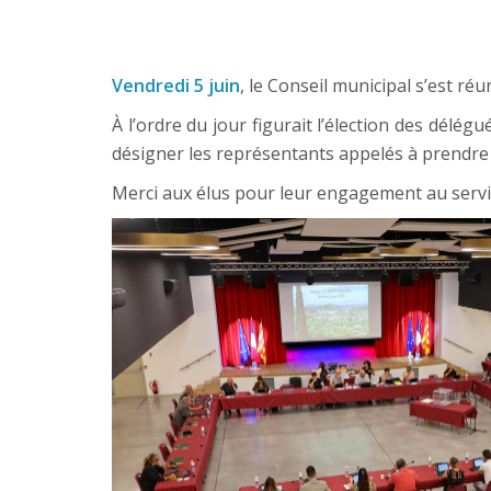
Vendredi 5 juin
, le Conseil municipal s’est réu
À l’ordre du jour figurait l’élection des dél
désigner les représentants appelés à prendre p
Merci aux élus pour leur engagement au servic