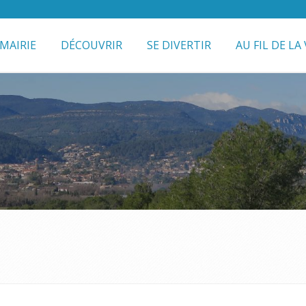
MAIRIE
DÉCOUVRIR
SE DIVERTIR
AU FIL DE LA 