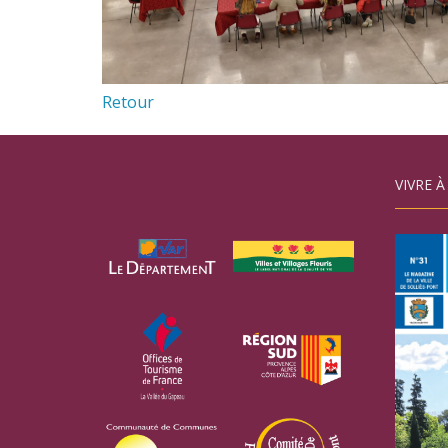
Retour
VIVRE À