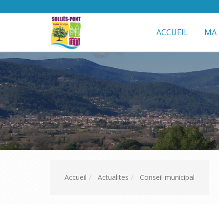
ACCUEIL
MA 
Accueil
Actualites
Conseil municipal