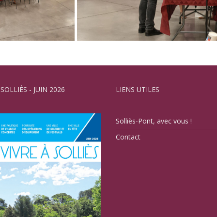
 SOLLIÈS - JUIN 2026
LIENS UTILES
Solliès-Pont, avec vous !
Contact