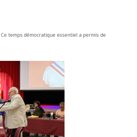
s. Ce temps démocratique essentiel a permis de