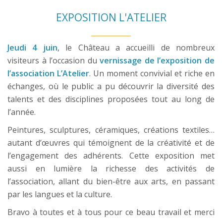
EXPOSITION L'ATELIER
Jeudi 4 juin
, le Château a accueilli de nombreux
visiteurs à l’occasion du
vernissage de l’exposition de
l’association L’Atelier
. Un moment convivial et riche en
échanges, où le public a pu découvrir la diversité des
talents et des disciplines proposées tout au long de
l’année.
Peintures, sculptures, céramiques, créations textiles…
autant d’œuvres qui témoignent de la créativité et de
l’engagement des adhérents. Cette exposition met
aussi en lumière la richesse des activités de
l’association, allant du bien-être aux arts, en passant
par les langues et la culture.
Bravo à toutes et à tous pour ce beau travail et merci