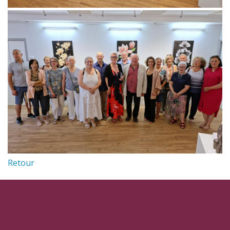
Retour