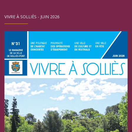
VIVRE À SOLLIÈS - JUIN 2026