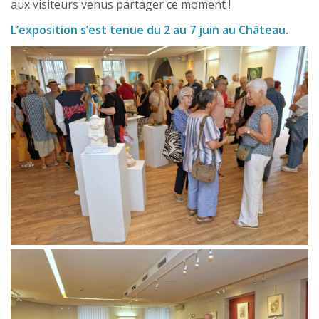
aux visiteurs venus partager ce moment !
L’exposition s’est tenue du 2 au 7 juin au Château.