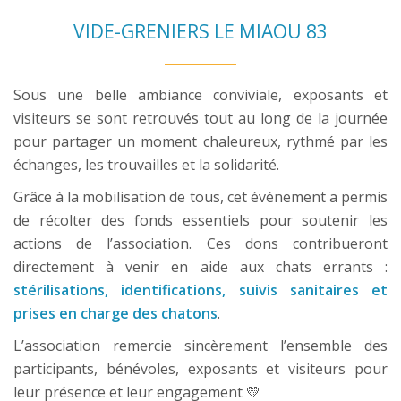
VIDE-GRENIERS LE MIAOU 83
Sous une belle ambiance conviviale, exposants et
visiteurs se sont retrouvés tout au long de la journée
pour partager un moment chaleureux, rythmé par les
échanges, les trouvailles et la solidarité.
Grâce à la mobilisation de tous, cet événement a permis
de récolter des fonds essentiels pour soutenir les
actions de l’association. Ces dons contribueront
directement à venir en aide aux chats errants :
stérilisations, identifications, suivis sanitaires et
prises en charge des chatons
.
L’association remercie sincèrement l’ensemble des
participants, bénévoles, exposants et visiteurs pour
leur présence et leur engagement 💛