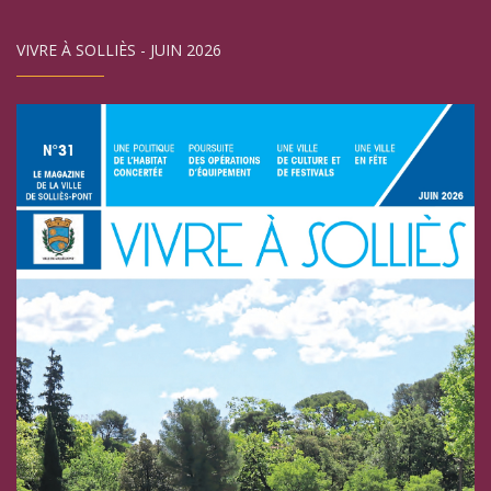
VIVRE À SOLLIÈS - JUIN 2026