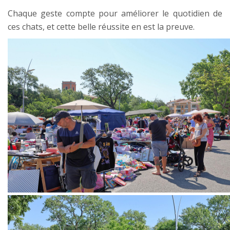
Chaque geste compte pour améliorer le quotidien de
ces chats, et cette belle réussite en est la preuve.