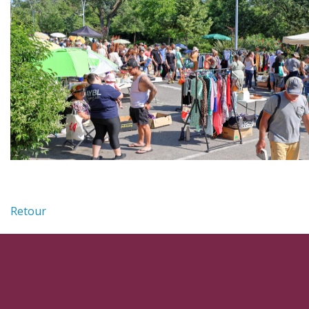
Retour