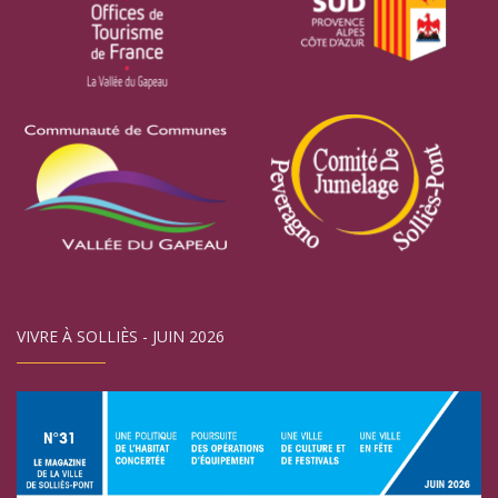
VIVRE À SOLLIÈS - JUIN 2026