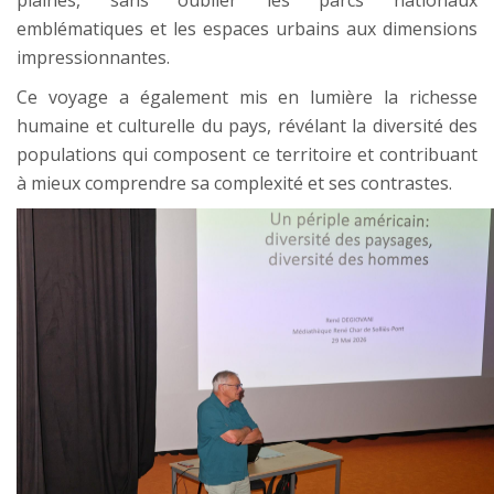
plaines, sans oublier les parcs nationaux
emblématiques et les espaces urbains aux dimensions
impressionnantes.
Ce voyage a également mis en lumière la richesse
humaine et culturelle du pays, révélant la diversité des
populations qui composent ce territoire et contribuant
à mieux comprendre sa complexité et ses contrastes.