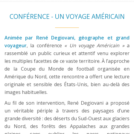
CONFÉRENCE - UN VOYAGE AMÉRICAIN
Animée par René Degiovani, géographe et grand
voyageur
, la conférence
« Un voyage Américain »
a
rassemblé un public curieux et attentif venu explorer
les multiples facettes de ce vaste territoire. À l’approche
de la Coupe du Monde de football organisée en
Amérique du Nord, cette rencontre a offert une lecture
originale et sensible des États-Unis, bien au-delà des
images habituelles.
Au fil de son intervention, René Degiovani a proposé
un véritable périple à travers des paysages d’une
grande diversité : des déserts du Sud-Ouest aux glaciers
du Nord, des forêts des Appalaches aux grandes