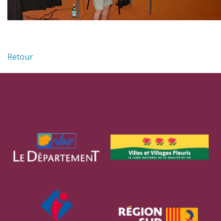
Retour