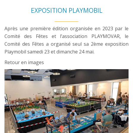
EXPOSITION PLAYMOBIL
Après une première édition organisée en 2023 par le
Comité des Fêtes et l’association PLAYMOVAR, le
Comité des Fêtes a organisé seul sa 2ème exposition
Playmobil samedi 23 et dimanche 24 mai.
Retour en images