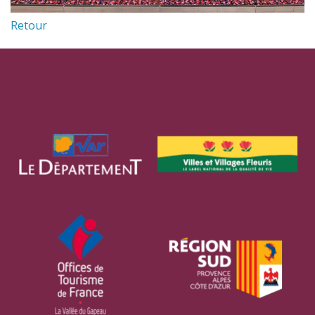
Retour