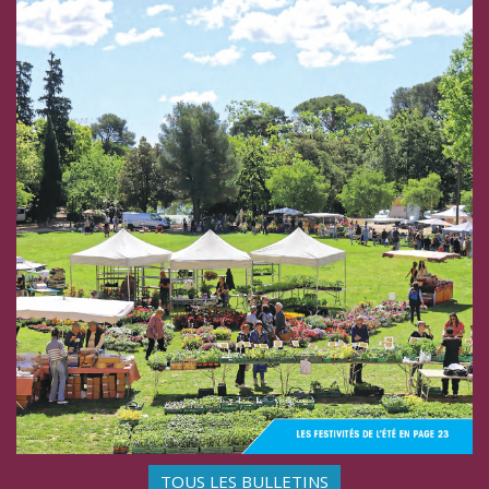
TOUS LES BULLETINS