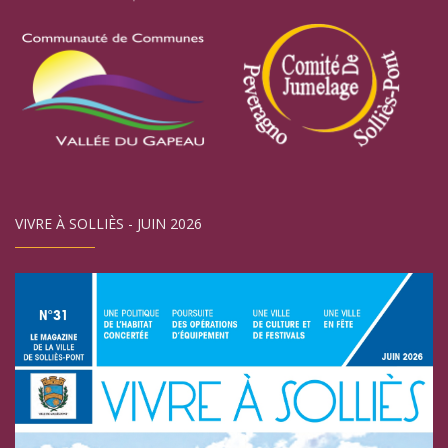
VIVRE À SOLLIÈS - JUIN 2026