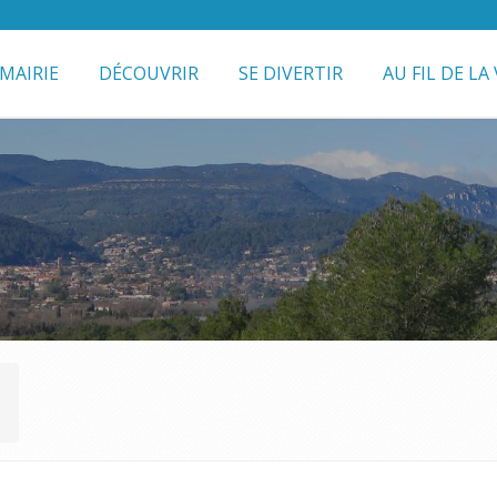
MAIRIE
DÉCOUVRIR
SE DIVERTIR
AU FIL DE LA 