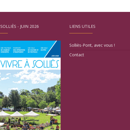
 SOLLIÈS - JUIN 2026
LIENS UTILES
Solliès-Pont, avec vous !
Contact