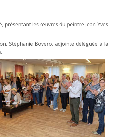
ité, présentant les œuvres du peintre Jean-Yves
on, Stéphanie Bovero, adjointe déléguée à la
.