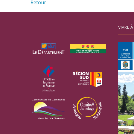
Retour
VIVRE À