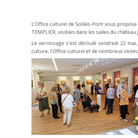
L’Office culturel de Solliès-Pont vous propose
TEMPLIER, visibles dans les salles du château 
Le vernissage s'est déroulé vendredi 22 mai
culture, l'Office culturel et de nombreux visite