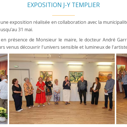
EXPOSITION J-Y TEMPLIER
 une exposition réalisée en collaboration avec la municipal
jusqu’au 31 mai.
, en présence de Monsieur le maire, le docteur André Garr
urs venus découvrir l'univers sensible et lumineux de l'artiste