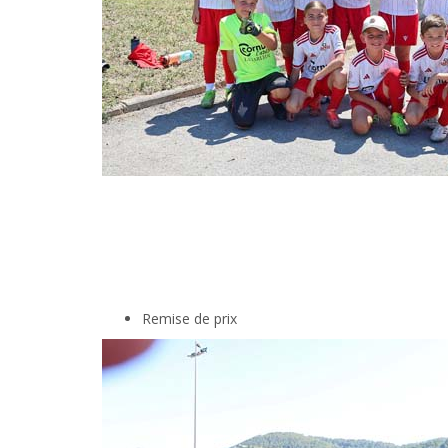
Remise de prix