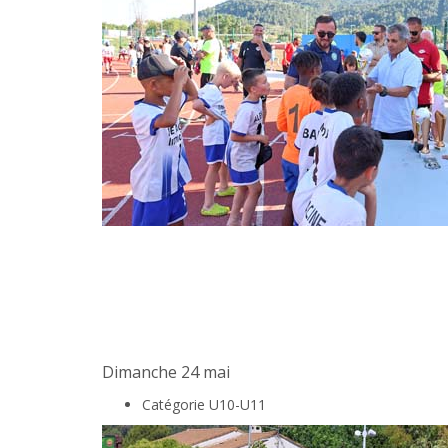
Dimanche 24 mai
Catégorie U10-U11