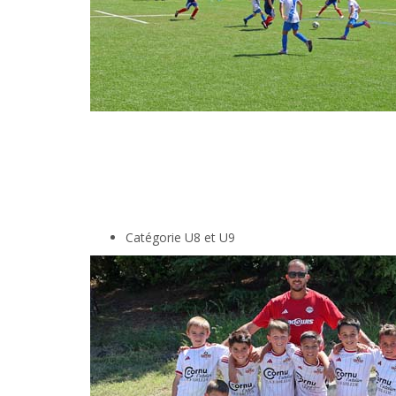
Catégorie U8 et U9