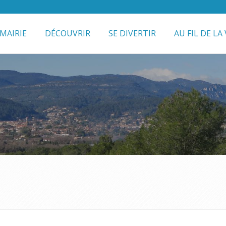
MAIRIE
DÉCOUVRIR
SE DIVERTIR
AU FIL DE LA 