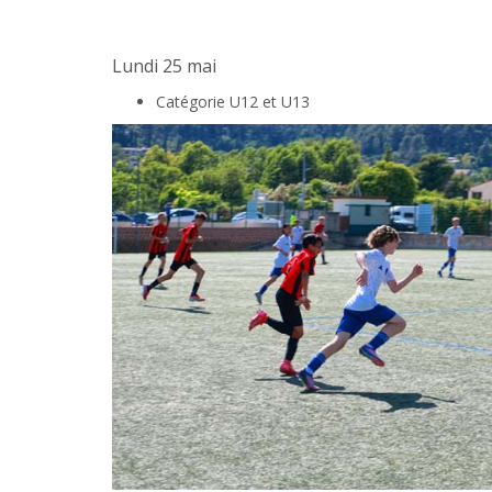
Lundi 25 mai
Catégorie U12 et U13