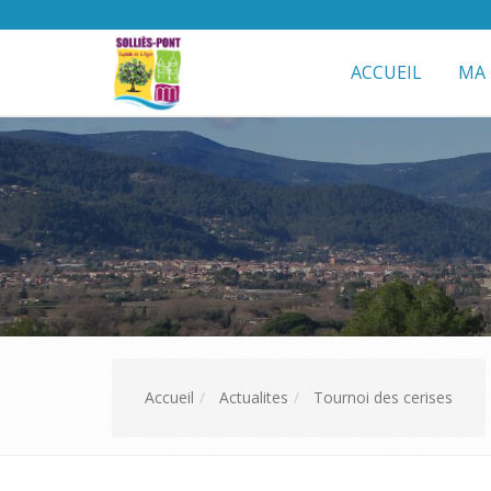
ACCUEIL
MA 
Accueil
Actualites
Tournoi des cerises