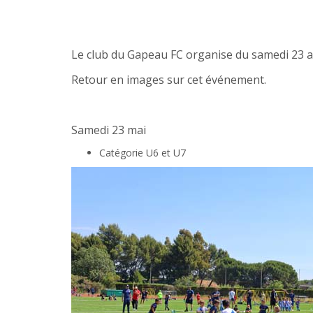
Le club du Gapeau FC organise du samedi 23 a
Retour en images sur cet événement.
Samedi 23 mai
Catégorie U6 et U7