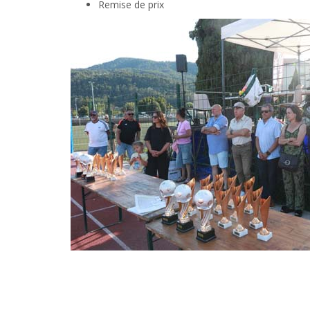
Remise de prix