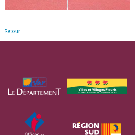
Retour