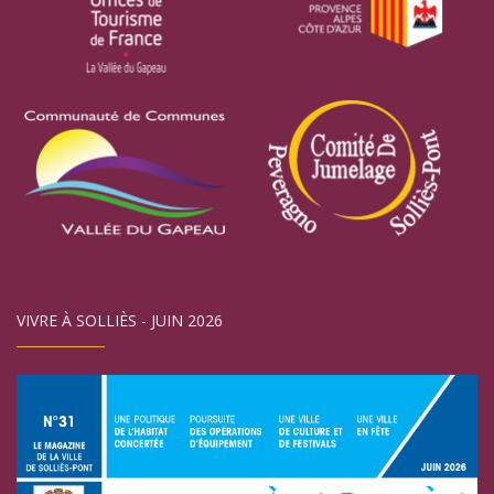
VIVRE À SOLLIÈS - JUIN 2026