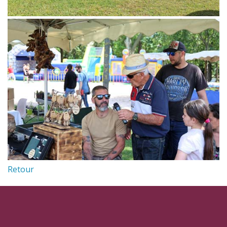
Retour