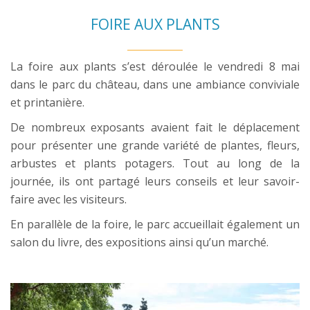
FOIRE AUX PLANTS
La foire aux plants s’est déroulée le vendredi 8 mai
dans le parc du château, dans une ambiance conviviale
et printanière.
De nombreux exposants avaient fait le déplacement
pour présenter une grande variété de plantes, fleurs,
arbustes et plants potagers. Tout au long de la
journée, ils ont partagé leurs conseils et leur savoir-
faire avec les visiteurs.
En parallèle de la foire, le parc accueillait également un
salon du livre, des expositions ainsi qu’un marché.