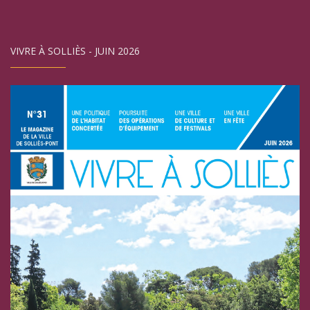
VIVRE À SOLLIÈS - JUIN 2026