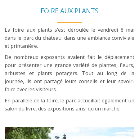
FOIRE AUX PLANTS
La foire aux plants s’est déroulée le vendredi 8 mai
dans le parc du château, dans une ambiance conviviale
et printanière.
De nombreux exposants avaient fait le déplacement
pour présenter une grande variété de plantes, fleurs,
arbustes et plants potagers. Tout au long de la
journée, ils ont partagé leurs conseils et leur savoir-
faire avec les visiteurs.
En parallèle de la foire, le parc accueillait également un
salon du livre, des expositions ainsi qu’un marché.