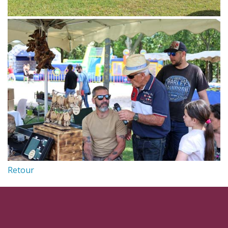
Retour