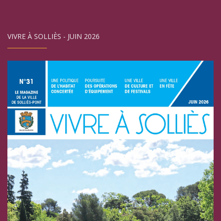
VIVRE À SOLLIÈS - JUIN 2026