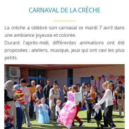
CARNAVAL DE LA CRÈCHE
La crèche a célébré son carnaval ce mardi 7 avril dans
une ambiance joyeuse et colorée.
Durant l'après-midi, différentes animations ont été
proposées : ateliers, musique, jeux qui ont ravi les plus
petits.