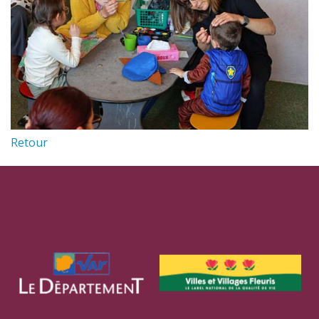
Retour