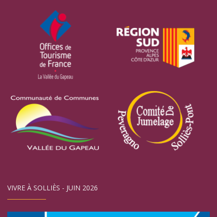
VIVRE À SOLLIÈS - JUIN 2026