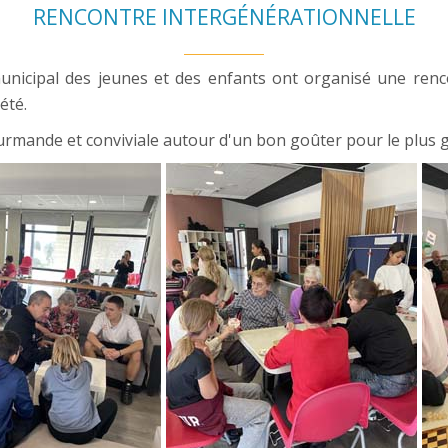
RENCONTRE INTERGÉNÉRATIONNELLE
municipal des jeunes et des enfants ont organisé une renc
été.
mande et conviviale autour d'un bon goûter pour le plus gr