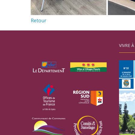
Retour
VIVRE À