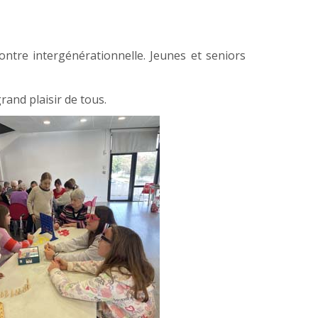
ontre intergénérationnelle. Jeunes et seniors
and plaisir de tous.