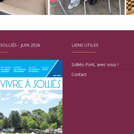
 SOLLIÈS - JUIN 2026
LIENS UTILES
Solliès-Pont, avec vous !
Contact