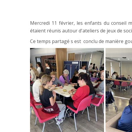
Mercredi 11 février, les enfants du conseil 
étaient réunis autour d'ateliers de jeux de soci
Ce temps partagé s est conclu de manière gour