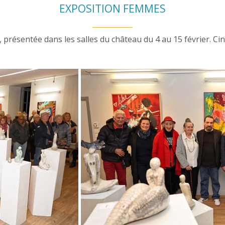
EXPOSITION FEMMES
, présentée dans les salles du château du 4 au 15 février. Cin