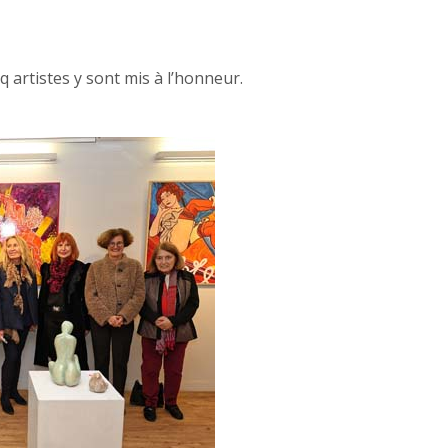
q artistes y sont mis à l’honneur.