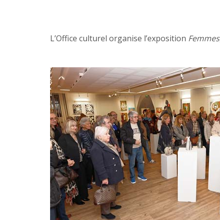
L’Office culturel organise l’exposition
Femmes