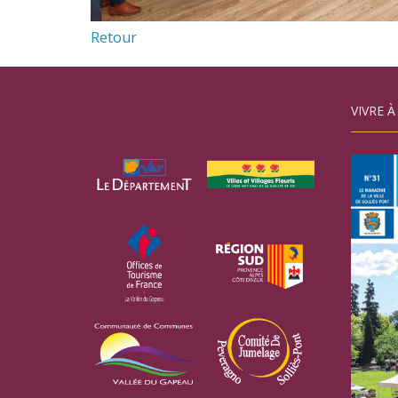
Retour
VIVRE À