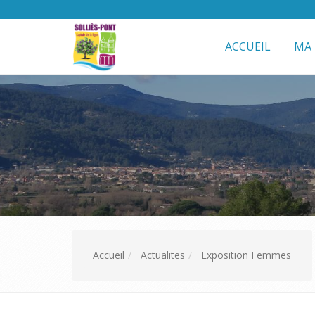
ACCUEIL
MA 
Accueil
Actualites
Exposition Femmes