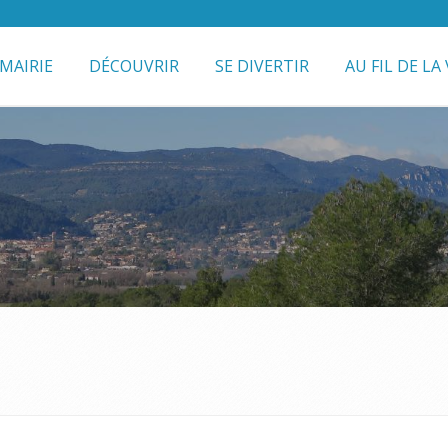
MAIRIE
DÉCOUVRIR
SE DIVERTIR
AU FIL DE LA 