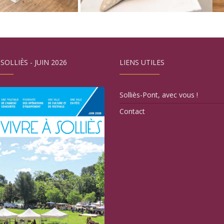
 SOLLIÈS - JUIN 2026
LIENS UTILES
Solliès-Pont, avec vous !
Contact