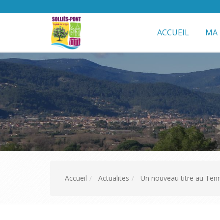
ACCUEIL
MA 
Accueil
Actualites
Un nouveau titre au Tenn