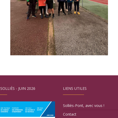
 SOLLIÈS - JUIN 2026
LIENS UTILES
Solliès-Pont, avec vous !
Contact