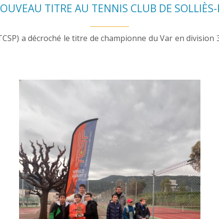
OUVEAU TITRE AU TENNIS CLUB DE SOLLIÈS
TCSP) a décroché le titre de championne du Var en division 