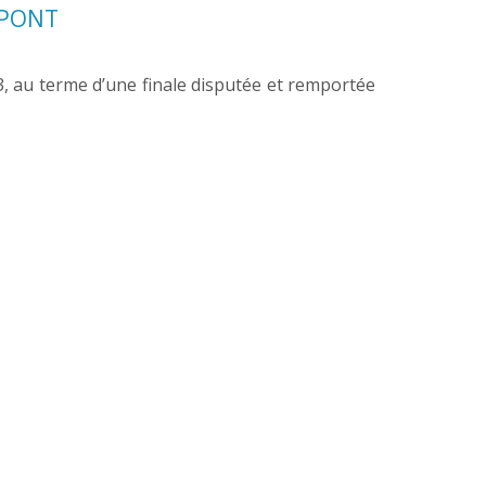
-PONT
3, au terme d’une finale disputée et remportée