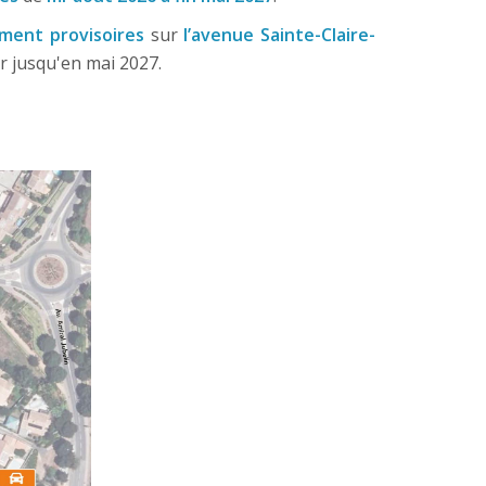
ment provisoires
sur
l’avenue Sainte-Claire-
r jusqu'en mai 2027.