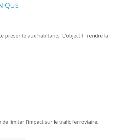
UNIQUE
é présenté aux habitants. L’objectif : rendre la
de limiter l’impact sur le trafic ferroviaire.