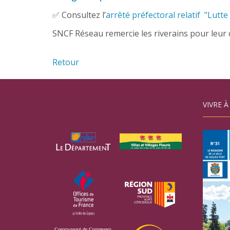
✅ Consultez l’
arrêté préfectoral relatif "Lutte
SNCF Réseau remercie les riverains pour leur
Retour
VIVRE À