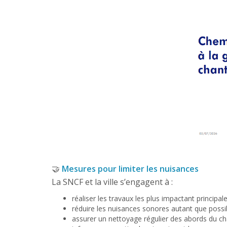
🤝
Mesures pour limiter les nuisances
La SNCF et la ville s’engagent à :
réaliser les travaux les plus impactant principal
réduire les nuisances sonores autant que possib
assurer un nettoyage régulier des abords du cha