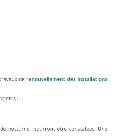
 travaux de
renouvellement des installations
vantes :
de nocturne, pourront être constatées. Une