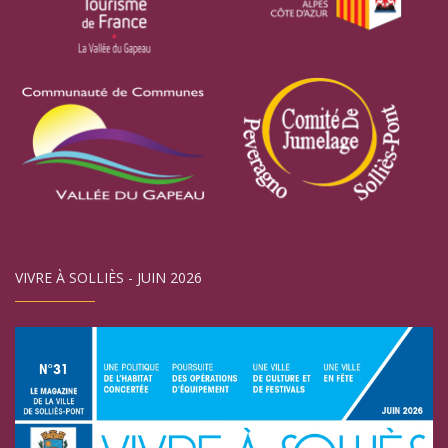
VIVRE À SOLLIÈS - JUIN 2026