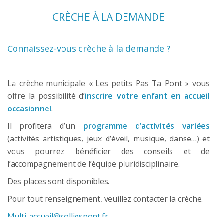
CRÈCHE À LA DEMANDE
Connaissez-vous crèche à la demande ?
La crèche municipale « Les petits Pas Ta Pont » vous
offre la possibilité d’
inscrire votre enfant en accueil
occasionnel
.
Il profitera d’un
programme d’activités variées
(activités artistiques, jeux d’éveil, musique, danse…) et
vous pourrez bénéficier des conseils et de
l’accompagnement de l’équipe pluridisciplinaire.
Des places sont disponibles.
Pour tout renseignement, veuillez contacter la crèche.
Multi-accueil@solliespont.fr