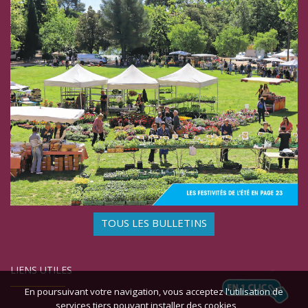
TOUS LES BULLETINS
LIENS UTILES
En poursuivant votre navigation, vous acceptez l'utilisation de
services tiers pouvant installer des cookies