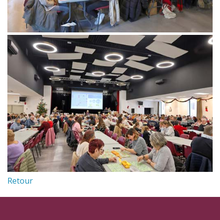
Retour