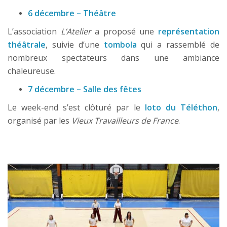
6 décembre – Théâtre
L’association
L’Atelier
a proposé une
représentation
théâtrale
, suivie d’une
tombola
qui a rassemblé de
nombreux spectateurs dans une ambiance
chaleureuse.
7 décembre – Salle des fêtes
Le week-end s’est clôturé par le
loto du Téléthon
,
organisé par les
Vieux Travailleurs de France
.