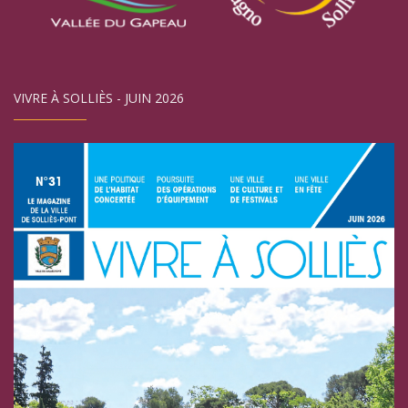
VIVRE À SOLLIÈS - JUIN 2026