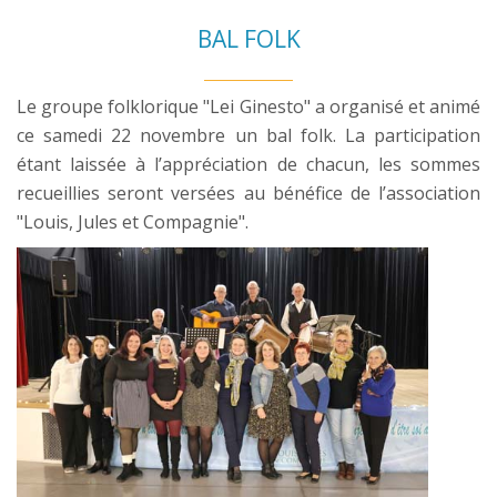
BAL FOLK
Le groupe folklorique "Lei Ginesto" a organisé et animé
ce samedi 22 novembre un bal folk. La participation
étant laissée à l’appréciation de chacun, les sommes
recueillies seront versées au bénéfice de l’association
"Louis, Jules et Compagnie".