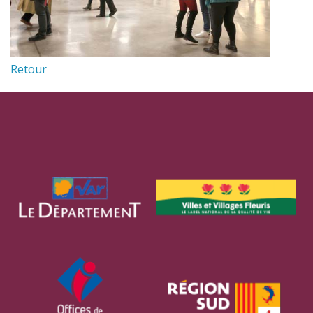
Retour