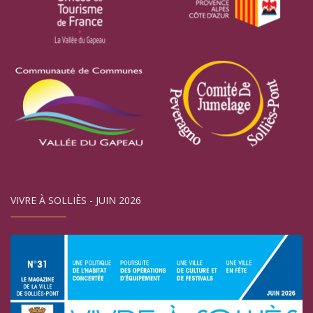
VIVRE À SOLLIÈS - JUIN 2026