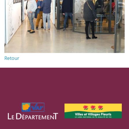
Retour