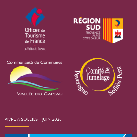
VIVRE À SOLLIÈS - JUIN 2026