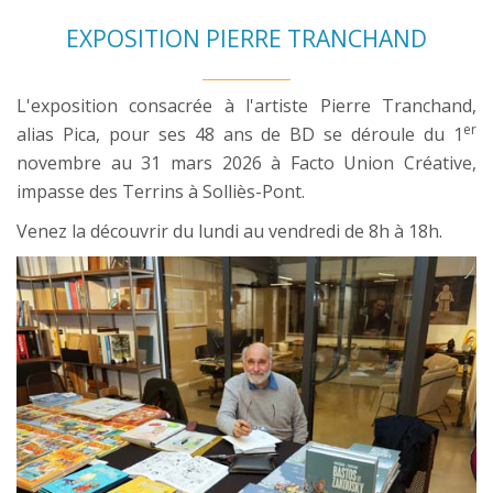
EXPOSITION PIERRE TRANCHAND
L'exposition consacrée à l'artiste Pierre Tranchand,
er
alias Pica, pour ses 48 ans de BD se déroule du 1
novembre au 31 mars 2026 à Facto Union Créative,
impasse des Terrins à Solliès-Pont.
Venez la découvrir du lundi au vendredi de 8h à 18h.