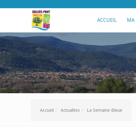
ACCUEIL
MA 
Accueil
Actualites
La Semaine Bleue