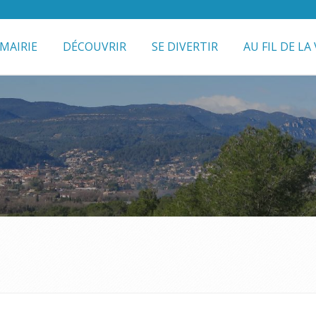
MAIRIE
DÉCOUVRIR
SE DIVERTIR
AU FIL DE LA 