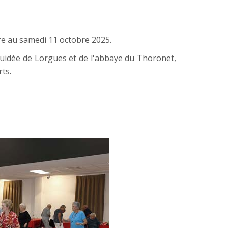
bre au samedi 11 octobre 2025.
 guidée de Lorgues et de l'abbaye du Thoronet,
ts.