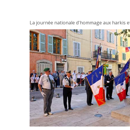
La journée nationale d'hommage aux harkis et 