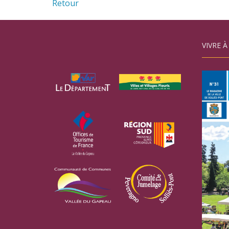
Retour
VIVRE À