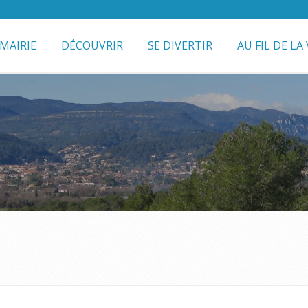
MAIRIE
DÉCOUVRIR
SE DIVERTIR
AU FIL DE LA 