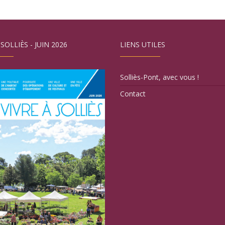
 SOLLIÈS - JUIN 2026
LIENS UTILES
Solliès-Pont, avec vous !
Contact