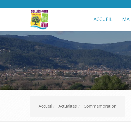
ACCUEIL
MA 
Accueil
Actualites
Commémoration