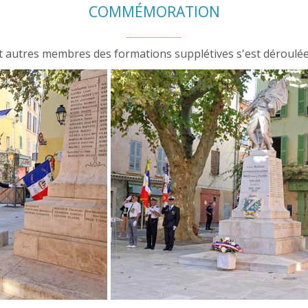
COMMÉMORATION
autres membres des formations supplétives s'est déroulée j