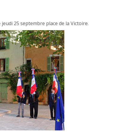
eudi 25 septembre place de la Victoire.