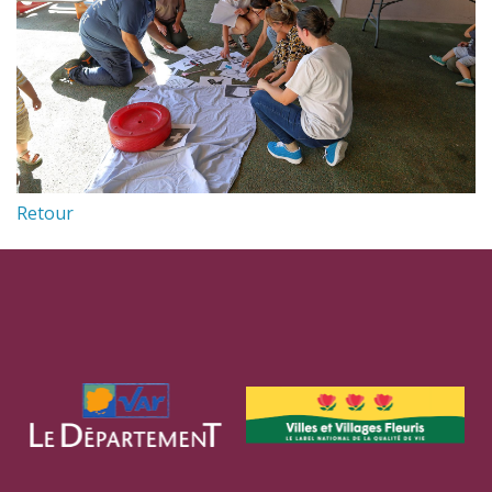
Retour