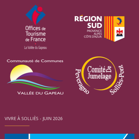
VIVRE À SOLLIÈS - JUIN 2026