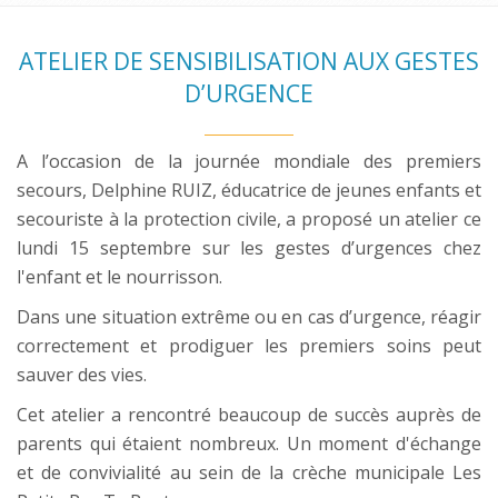
ATELIER DE SENSIBILISATION AUX GESTES
D’URGENCE
A l’occasion de la journée mondiale des premiers
secours, Delphine RUIZ, éducatrice de jeunes enfants et
secouriste à la protection civile, a proposé un atelier ce
lundi 15 septembre sur les gestes d’urgences chez
l'enfant et le nourrisson.
Dans une situation extrême ou en cas d’urgence, réagir
correctement et prodiguer les premiers soins peut
sauver des vies.
Cet atelier a rencontré beaucoup de succès auprès de
parents qui étaient nombreux. Un moment d'échange
et de convivialité au sein de la crèche municipale Les