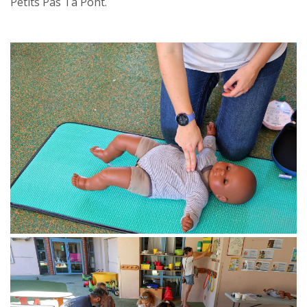
Petits Pas Ta Pont.