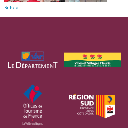
Retour