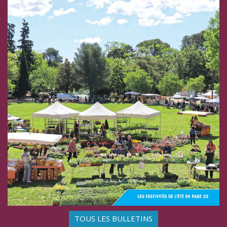
TOUS LES BULLETINS