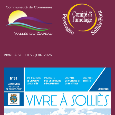
VIVRE À SOLLIÈS - JUIN 2026