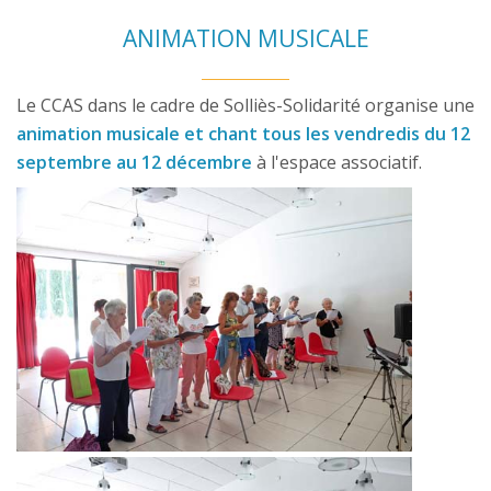
ANIMATION MUSICALE
Le CCAS dans le cadre de Solliès-Solidarité organise une
animation musicale et chant tous les vendredis du 12
septembre au 12 décembre
à l'espace associatif.