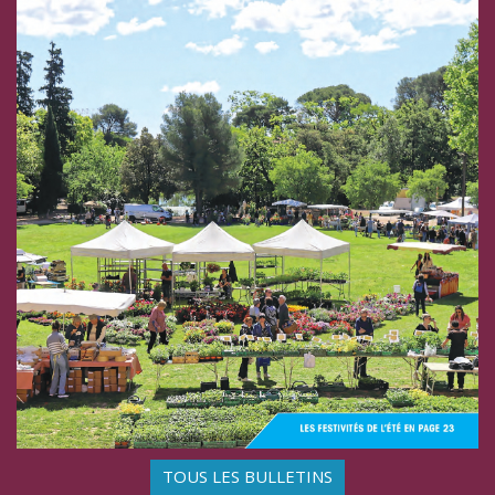
TOUS LES BULLETINS