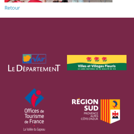
Retour