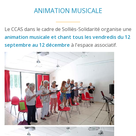
ANIMATION MUSICALE
Le CCAS dans le cadre de Solliès-Solidarité organise une
animation musicale et chant tous les vendredis du 12
septembre au 12 décembre
à l'espace associatif.