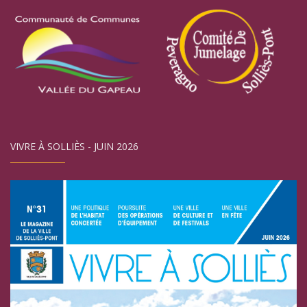
VIVRE À SOLLIÈS - JUIN 2026