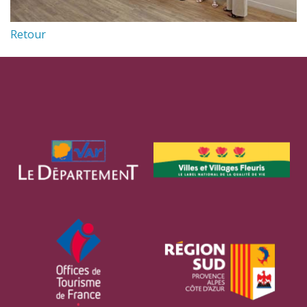
Retour