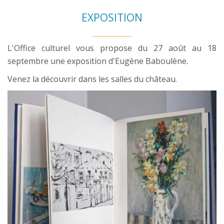
EXPOSITION
L'Office culturel vous propose du 27 août au 18
septembre une exposition d'Eugène Baboulène.
Venez la découvrir dans les salles du château.