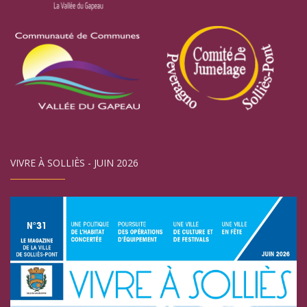
VIVRE À SOLLIÈS - JUIN 2026