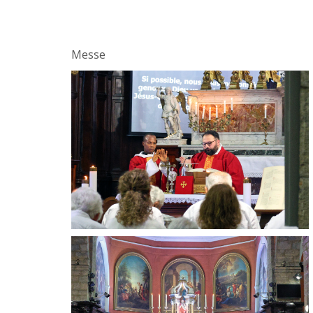
Messe