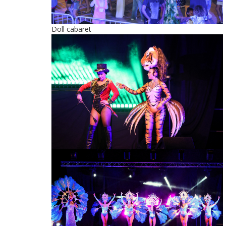
Doll cabaret