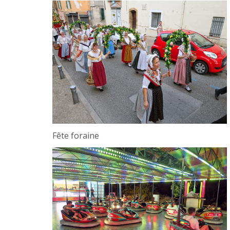
Fête foraine