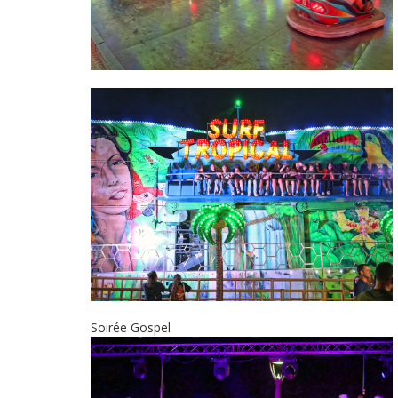
Soirée Gospel