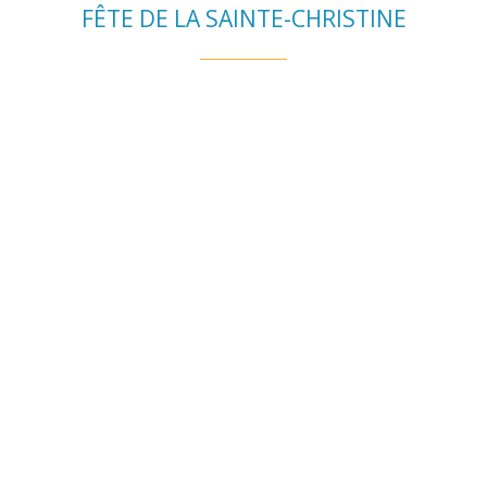
FÊTE DE LA SAINTE-CHRISTINE