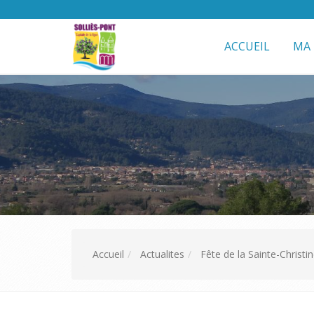
ACCUEIL
MA 
Accueil
Actualites
Fête de la Sainte-Christi