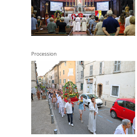
Procession