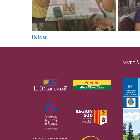
Retour
VIVRE À