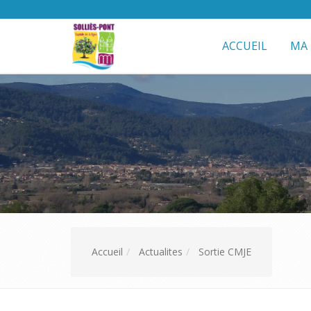
ACCUEIL
MA 
Accueil
Actualites
Sortie CMJE