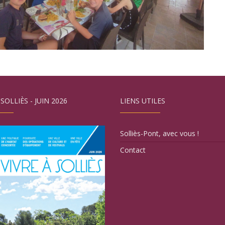
 SOLLIÈS - JUIN 2026
LIENS UTILES
Solliès-Pont, avec vous !
Contact