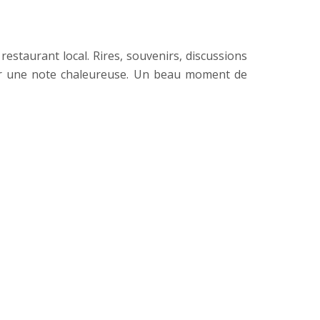
estaurant local. Rires, souvenirs, discussions
sur une note chaleureuse. Un beau moment de