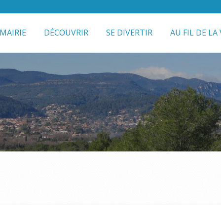
MAIRIE
DÉCOUVRIR
SE DIVERTIR
AU FIL DE LA 