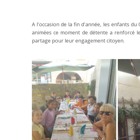
A l'occasion de la fin d'année, les enfants d
animées ce moment de détente a renforcé le
partage pour leur engagement citoyen.