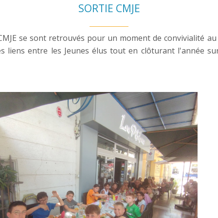
SORTIE CMJE
u CMJE se sont retrouvés pour un moment de convivialité au r
s liens entre les Jeunes élus tout en clôturant l'année 