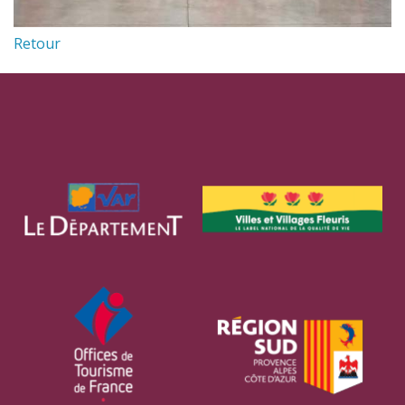
Retour