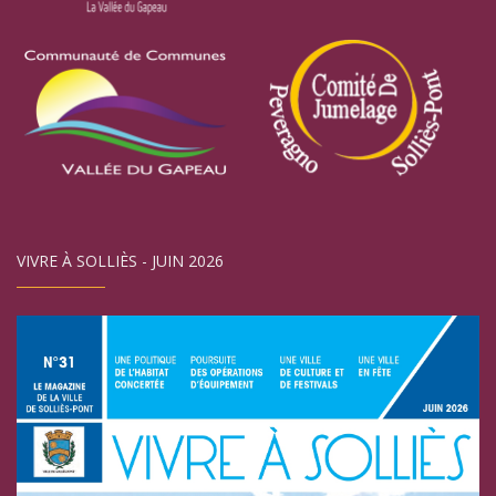
VIVRE À SOLLIÈS - JUIN 2026