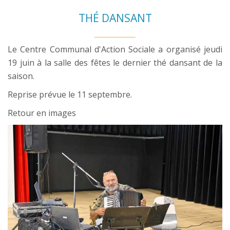
THÉ DANSANT
Le Centre Communal d'Action Sociale a organisé jeudi
19 juin à la salle des fêtes le dernier thé dansant de la
saison.
Reprise prévue le 11 septembre.
Retour en images