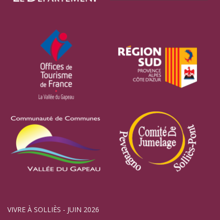
VIVRE À SOLLIÈS - JUIN 2026