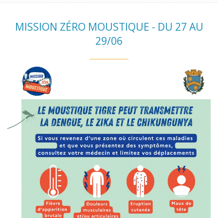
MISSION ZÉRO MOUSTIQUE - DU 27 AU
29/06