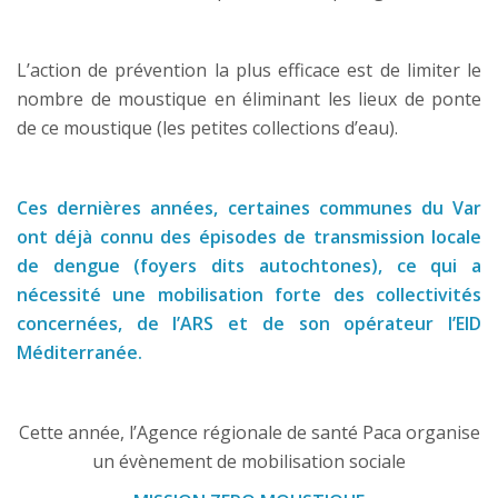
L’action de prévention la plus efficace est de limiter le
nombre de moustique en éliminant les lieux de ponte
de ce moustique (les petites collections d’eau).
Ces dernières années, certaines communes du Var
ont déjà connu des épisodes de transmission locale
de dengue (foyers dits autochtones), ce qui a
nécessité une mobilisation forte des collectivités
concernées, de l’ARS et de son opérateur l’EID
Méditerranée.
Cette année, l’Agence régionale de santé Paca organise
un évènement de mobilisation sociale