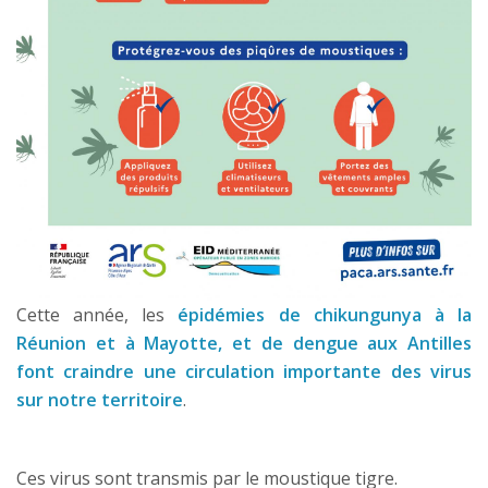
Cette année, les
épidémies de chikungunya à la
Réunion et à Mayotte, et de dengue aux Antilles
font craindre une circulation importante des virus
sur notre territoire
.
Ces virus sont transmis par le moustique tigre.