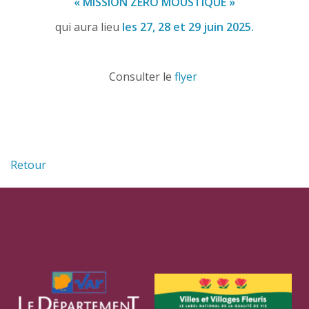
« MISSION ZERO MOUSTIQUE »
qui aura lieu
les 27, 28 et 29 juin 2025.
Consulter le
flyer
Retour