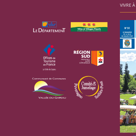
VIVRE À