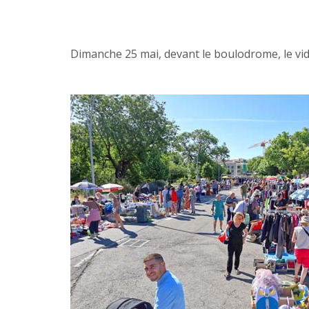
Dimanche 25 mai, devant le boulodrome, le vide