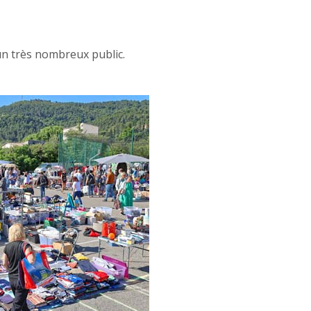
 un très nombreux public.