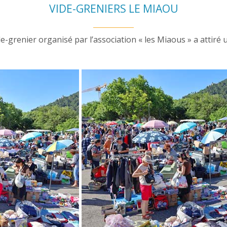
VIDE-GRENIERS LE MIAOU
-grenier organisé par l’association « les Miaous » a attiré