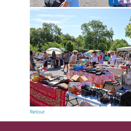
Retour