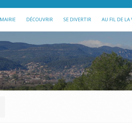
MAIRIE
DÉCOUVRIR
SE DIVERTIR
AU FIL DE LA 