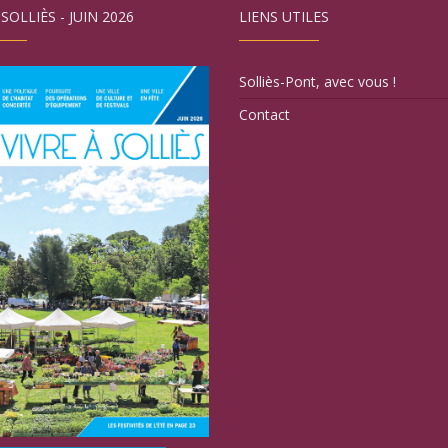
 SOLLIÈS - JUIN 2026
LIENS UTILES
Solliès-Pont, avec vous !
Contact