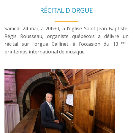
RÉCITAL D'ORGUE
Samedi 24 mai, à 20h30, à l’église Saint Jean-Baptiste,
Régis Rousseau, organiste québécois a délivré un
ème
récital sur l’orgue Callinet, à l’occasion du 13
printemps international de musique.