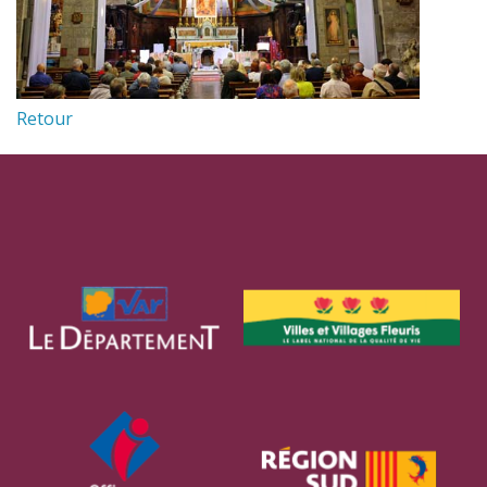
Retour