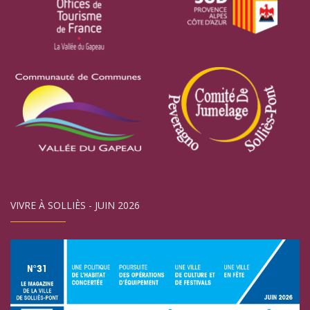
VIVRE À SOLLIÈS - JUIN 2026