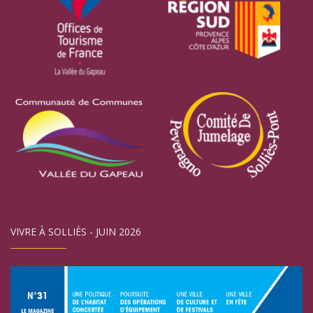
VIVRE À SOLLIÈS - JUIN 2026