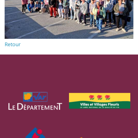
Retour