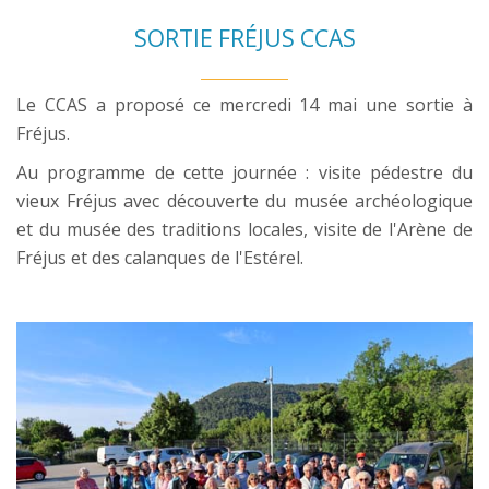
SORTIE FRÉJUS CCAS
Le CCAS a proposé ce mercredi 14 mai une sortie à
Fréjus.
Au programme de cette journée : visite pédestre du
vieux Fréjus avec découverte du musée archéologique
et du musée des traditions locales, visite de l'Arène de
Fréjus et des calanques de l'Estérel.