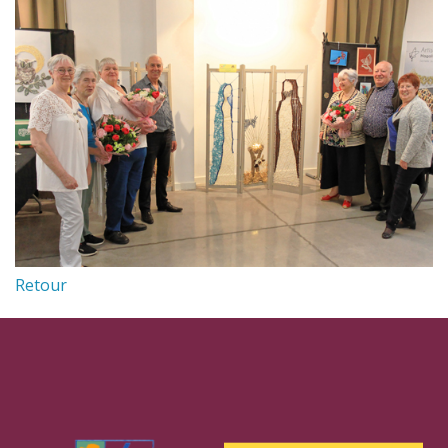
Retour