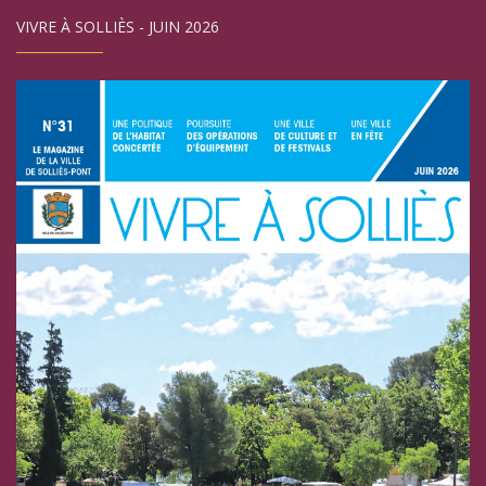
VIVRE À SOLLIÈS - JUIN 2026