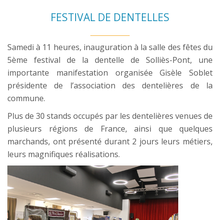
FESTIVAL DE DENTELLES
Samedi à 11 heures, inauguration à la salle des fêtes du
5ème festival de la dentelle de Solliès-Pont, une
importante manifestation organisée Gisèle Soblet
présidente de l’association des dentelières de la
commune.
Plus de 30 stands occupés par les dentelières venues de
plusieurs régions de France, ainsi que quelques
marchands, ont présenté durant 2 jours leurs métiers,
leurs magnifiques réalisations.