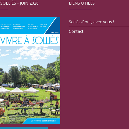
 SOLLIÈS - JUIN 2026
LIENS UTILES
Solliès-Pont, avec vous !
Contact