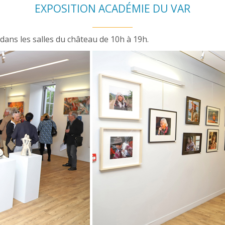
EXPOSITION ACADÉMIE DU VAR
dans les salles du château de 10h à 19h.