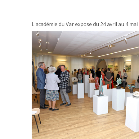
L'académie du Var expose du 24 avril au 4 mai 