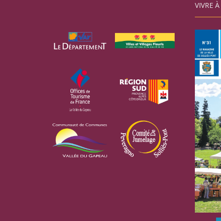
VIVRE À