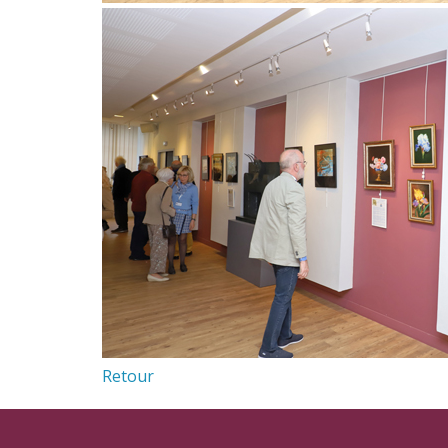
Retour