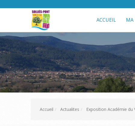
ACCUEIL
MA 
Accueil
Actualites
Exposition Académie du 