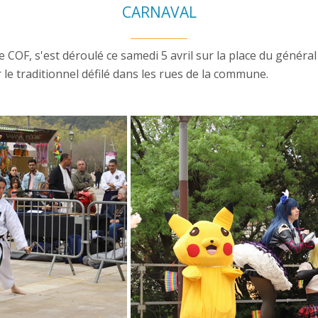
CARNAVAL
COF, s'est déroulé ce samedi 5 avril sur la place du général
 le traditionnel défilé dans les rues de la commune.