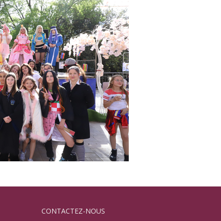
CONTACTEZ-NOUS