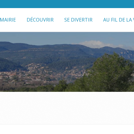
MAIRIE
DÉCOUVRIR
SE DIVERTIR
AU FIL DE LA 