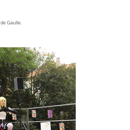
 de Gaulle.