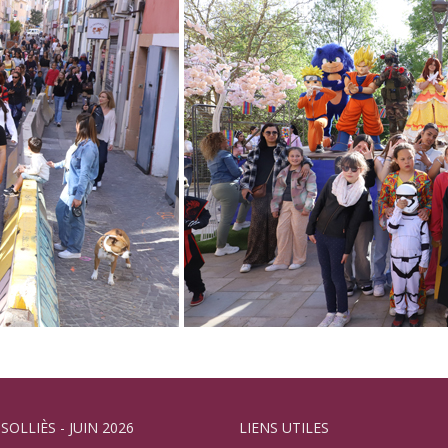
 SOLLIÈS - JUIN 2026
LIENS UTILES