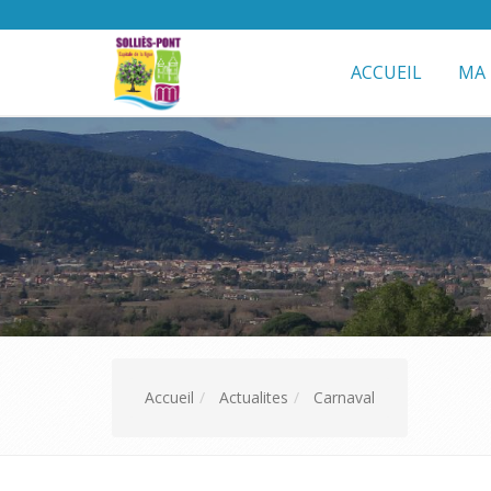
ACCUEIL
MA 
Accueil
Actualites
Carnaval