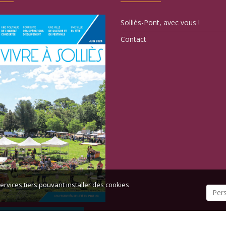
Solliès-Pont, avec vous !
Contact
ervices tiers pouvant installer des cookies
Per
TOUS LES BULLETINS