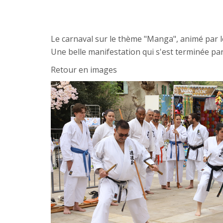
Le carnaval sur le thème "Manga", animé par le 
Une belle manifestation qui s'est terminée par
Retour en images