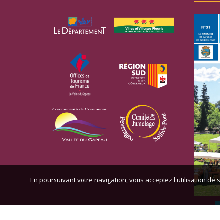
En poursuivant votre navigation, vous acceptez l'utilisation de s