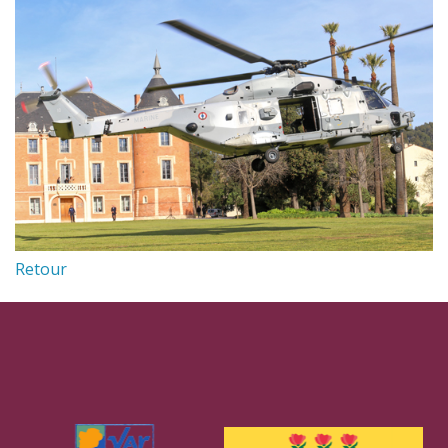
Retour