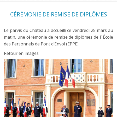
CÉRÉMONIE DE REMISE DE DIPLÔMES
Le parvis du Château a accueilli ce vendredi 28 mars au
matin, une cérémonie de remise de diplômes de l’ École
des Personnels de Pont d’Envol (EPPE).
Retour en images