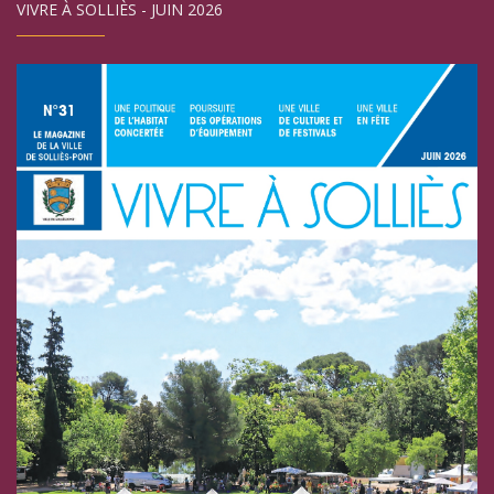
VIVRE À SOLLIÈS - JUIN 2026