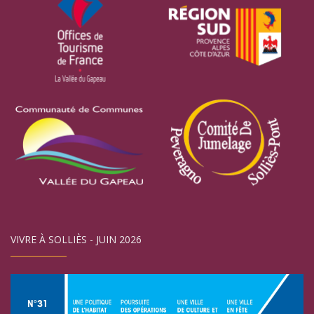
VIVRE À SOLLIÈS - JUIN 2026