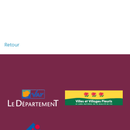
Retour