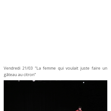
Vendredi 21/03 "La femme qui voulait juste faire un
gâteau au citron"