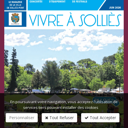
En poursuivant votre navigation, vous acceptez l'utilisation de
services tiers pouvant installer des cookies
Personnaliser
Tout Refuser
Tout Accepter