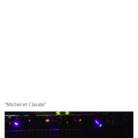
"Michel et Claude"