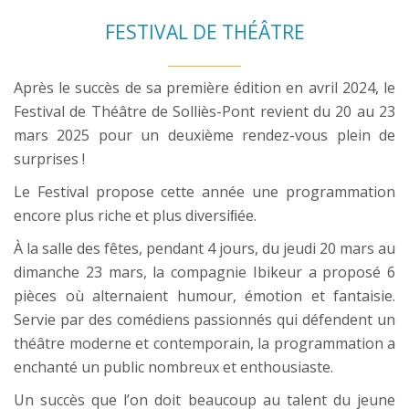
FESTIVAL DE THÉÂTRE
Après le succès de sa première édition en avril 2024, le
Festival de Théâtre de Solliès-Pont revient du 20 au 23
mars 2025 pour un deuxième rendez-vous plein de
surprises !
Le Festival propose cette année une programmation
encore plus riche et plus diversiﬁée.
À la salle des fêtes, pendant 4 jours, du jeudi 20 mars au
dimanche 23 mars, la compagnie Ibikeur a proposé 6
pièces où alternaient humour, émotion et fantaisie.
Servie par des comédiens passionnés qui défendent un
théâtre moderne et contemporain, la programmation a
enchanté un public nombreux et enthousiaste.
Un succès que l’on doit beaucoup au talent du jeune