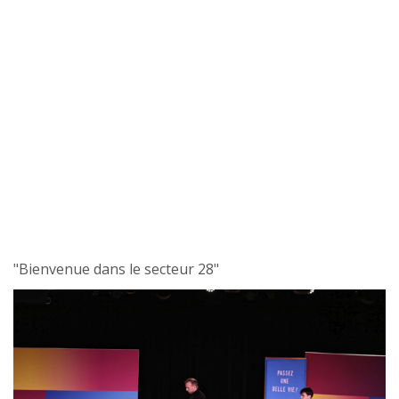
"Bienvenue dans le secteur 28"