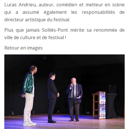
Lucas Andrieu, auteur, comédien et metteur en scène
qui a assumé également les responsabilités de
directeur artistique du festival.
Plus que jamais Solliès-Pont mérite sa renommée de
ville de culture et de festival !
Retour en images