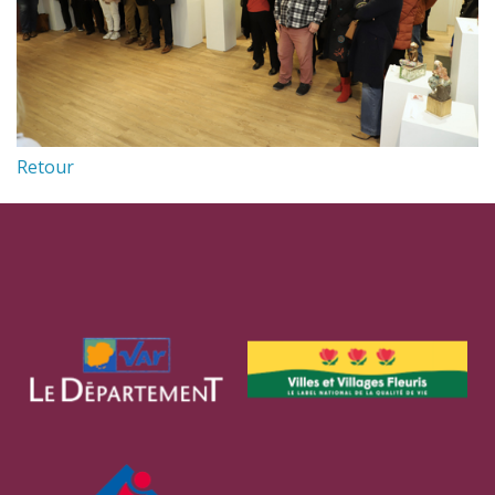
Retour