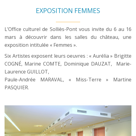
EXPOSITION FEMMES
L’Office culturel de Solliès-Pont vous invite du 6 au 16
mars à découvrir dans les salles du château, une
exposition intitulée « Femmes ».
Six Artistes exposent leurs oeuvres : « Aurélia » Brigitte
COGNÉ, Marine COMTE, Dominique DAUZAT, Marie-
Laurence GUILLOT,
Paule-Andrée MARAVAL, « Miss-Terre » Martine
PASQUIER.