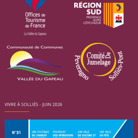
VIVRE À SOLLIÈS - JUIN 2026