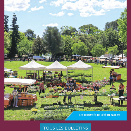
TOUS LES BULLETINS