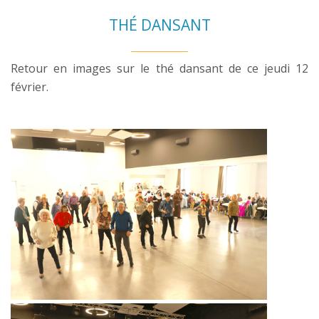
THÉ DANSANT
Retour en images sur le thé dansant de ce jeudi 12
février.