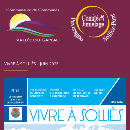
VIVRE À SOLLIÈS - JUIN 2026