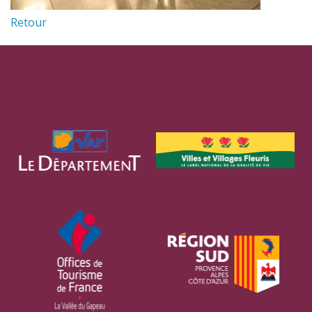
Retour