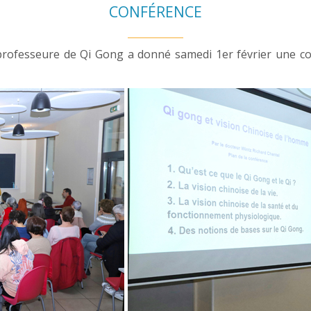
CONFÉRENCE
professeure de Qi Gong a donné samedi 1er février une co