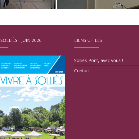
 SOLLIÈS - JUIN 2026
LIENS UTILES
Solliès-Pont, avec vous !
Contact