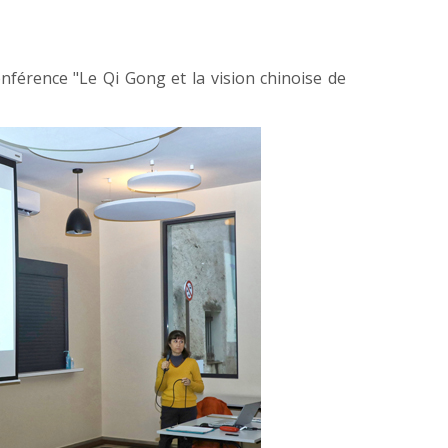
nférence "Le Qi Gong et la vision chinoise de