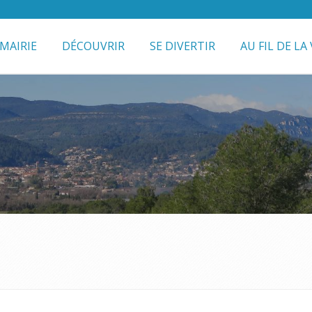
MAIRIE
DÉCOUVRIR
SE DIVERTIR
AU FIL DE LA 