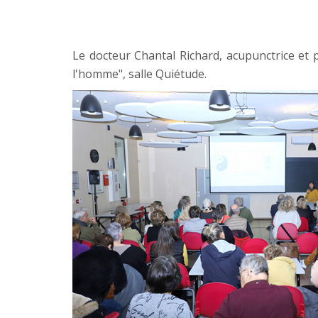
Le docteur Chantal Richard, acupunctrice et 
l'homme", salle Quiétude.