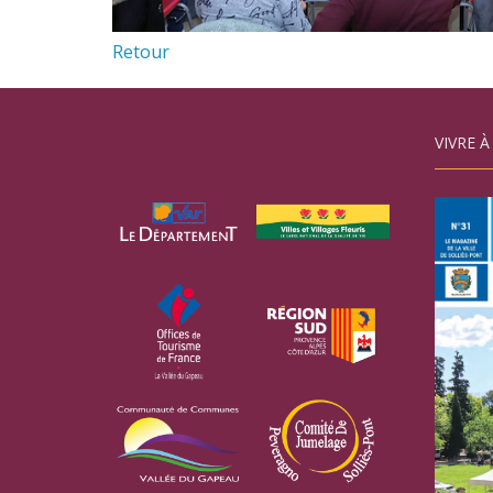
Retour
VIVRE À