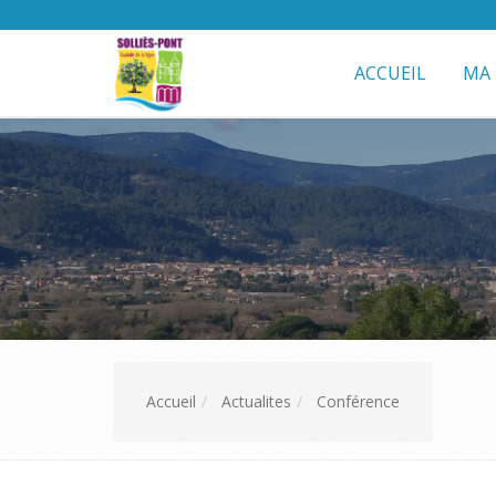
ACCUEIL
MA 
Accueil
Actualites
Conférence