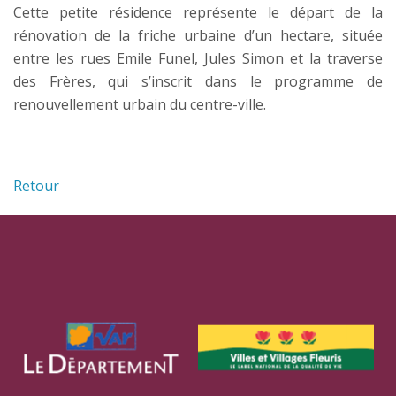
Cette petite résidence représente le départ de la
rénovation de la friche urbaine d’un hectare, située
entre les rues Emile Funel, Jules Simon et la traverse
des Frères, qui s’inscrit dans le programme de
renouvellement urbain du centre-ville.
Retour