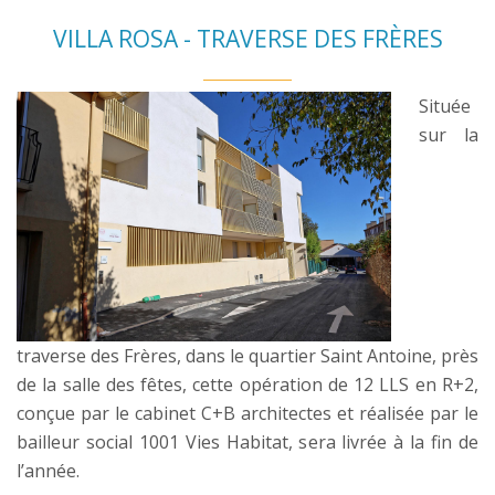
VILLA ROSA - TRAVERSE DES FRÈRES
Située
sur la
traverse des Frères, dans le quartier Saint Antoine, près
de la salle des fêtes, cette opération de 12 LLS en R+2,
conçue par le cabinet C+B architectes et réalisée par le
bailleur social 1001 Vies Habitat, sera livrée à la fin de
l’année.