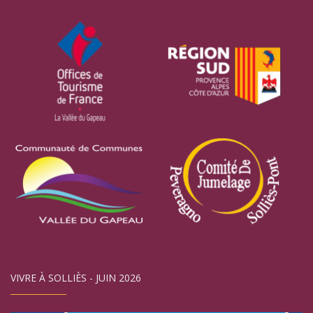
VIVRE À SOLLIÈS - JUIN 2026