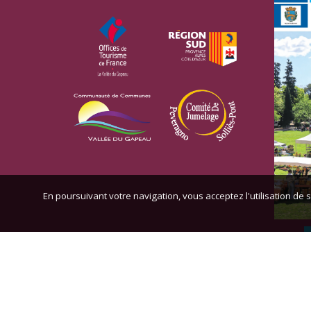
En poursuivant votre navigation, vous acceptez l'utilisation de s
© 2021 MAIRIE DE SOLLIES-PONT -
Réalisation Bext