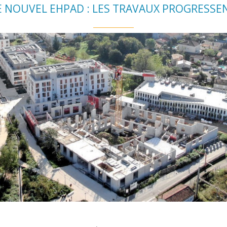
E NOUVEL EHPAD : LES TRAVAUX PROGRESSE