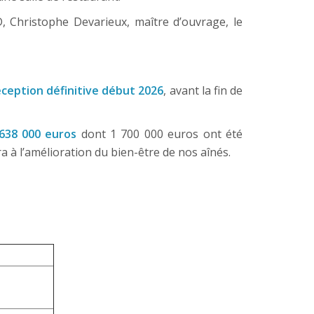
D, Christophe Devarieux, maître d’ouvrage, le
éception définitive début 2026
, avant la fin de
638 000 euros
dont 1 700 000 euros ont été
 à l’amélioration du bien-être de nos aînés.