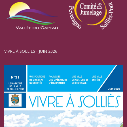
VIVRE À SOLLIÈS - JUIN 2026