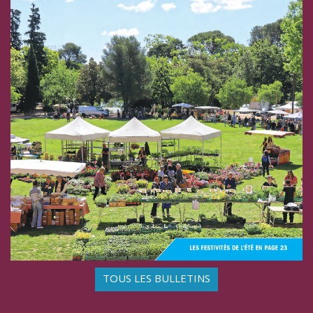
TOUS LES BULLETINS