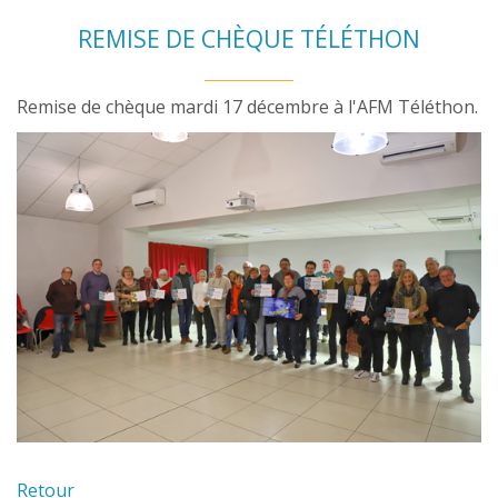
REMISE DE CHÈQUE TÉLÉTHON
Remise de chèque mardi 17 décembre à l'AFM Téléthon.
Retour