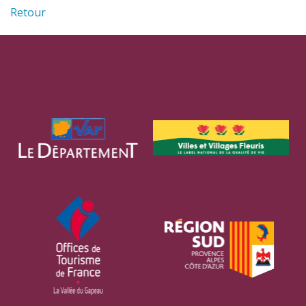
Retour