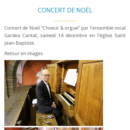
CONCERT DE NOËL
Concert de Noël "Choeur & orgue" par l'ensemble vocal
Gardea Cantat, samedi 14 décembre en l'église Saint
Jean-Baptiste.
Retour en images