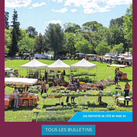
TOUS LES BULLETINS