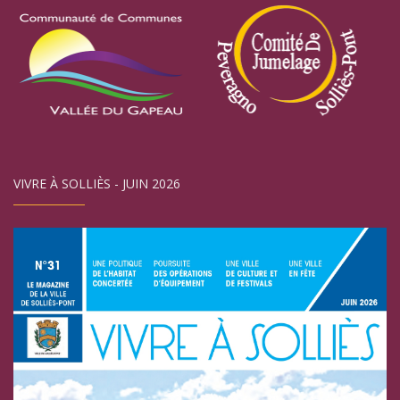
VIVRE À SOLLIÈS - JUIN 2026