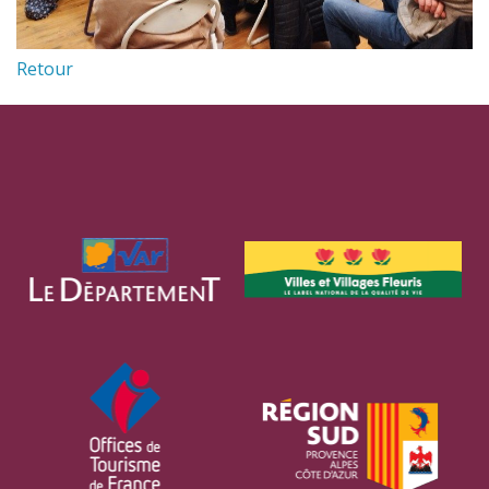
Retour