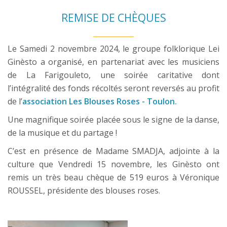
REMISE DE CHÈQUES
Le Samedi 2 novembre 2024, le groupe folklorique Lei
Ginèsto a organisé, en partenariat avec les musiciens
de La Farigouleto, une soirée caritative dont
l’intégralité des fonds récoltés seront reversés au profit
de l’
association Les Blouses Roses - Toulon.
Une magnifique soirée placée sous le signe de la danse,
de la musique et du partage !
C’est en présence de Madame SMADJA, adjointe à la
culture que Vendredi 15 novembre, les Ginèsto ont
remis un très beau chèque de 519 euros à Véronique
ROUSSEL, présidente des blouses roses.