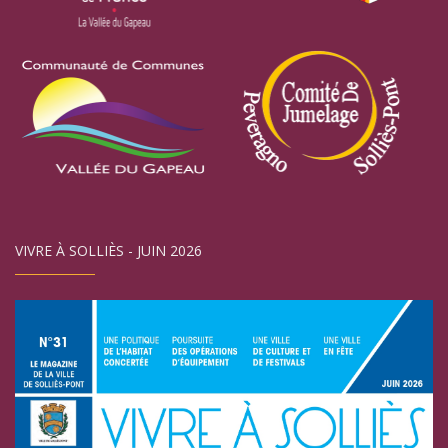
VIVRE À SOLLIÈS - JUIN 2026