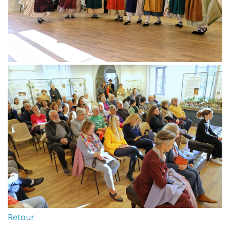
Retour