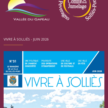
VIVRE À SOLLIÈS - JUIN 2026