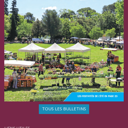
TOUS LES BULLETINS