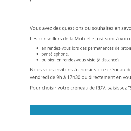
Vous avez des questions ou souhaitez en savoi
Les conseillers de la Mutuelle Just sont à vot
en rendez-vous lors des permanences de proxi
par téléphone,
ou bien en rendez-vous visio (à distance).
Nous vous invitons à choisir votre créneau de
vendredi de 9h à 17h30 ou directement en vous 
Pour choisir votre créneau de RDV, saisissez "So