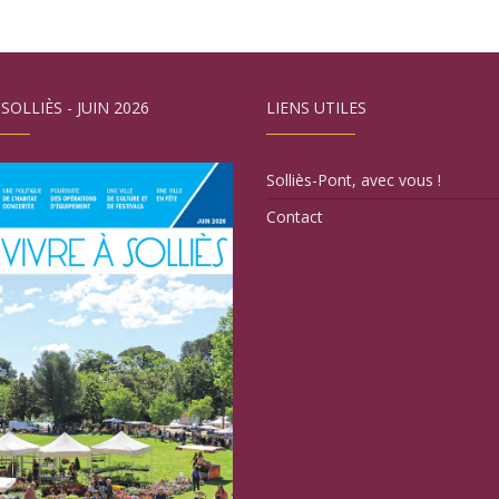
 SOLLIÈS - JUIN 2026
LIENS UTILES
Solliès-Pont, avec vous !
Contact