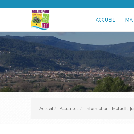
ACCUEIL
MA 
Accueil
Actualites
Information : Mutuelle Ju