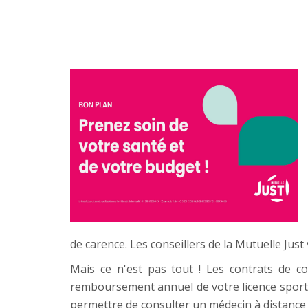
de carence. Les conseillers de la Mutuelle Jus
Mais ce n'est pas tout ! Les contrats de c
remboursement annuel de votre licence sportive
permettre de consulter un médecin à distance e