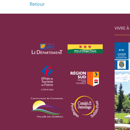
Retour
VIVRE À